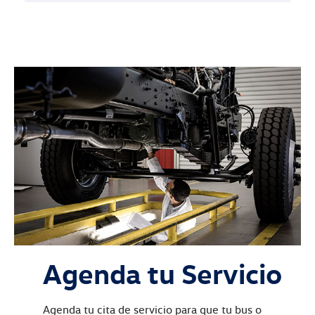
Agenda tu Servicio
Agenda tu cita de servicio para que tu bus o