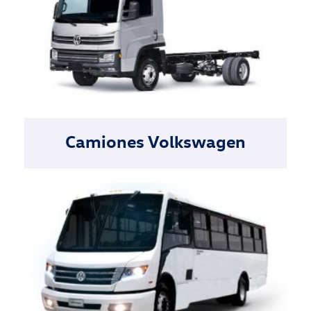
Camiones Volkswagen