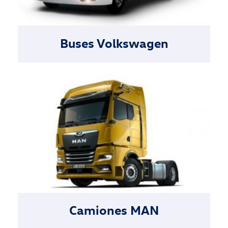
Buses Volkswagen
Camiones MAN