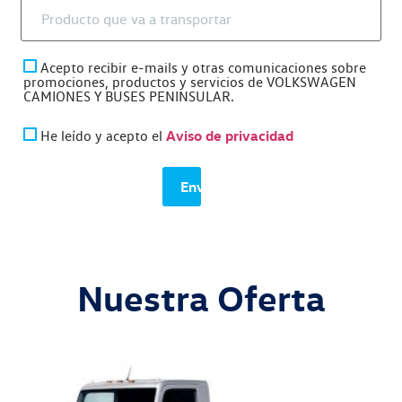
Acepto recibir e-mails y otras comunicaciones sobre
promociones, productos y servicios de VOLKSWAGEN
CAMIONES Y BUSES PENINSULAR.
Aviso de privacidad
He leído y acepto el
Nuestra Oferta