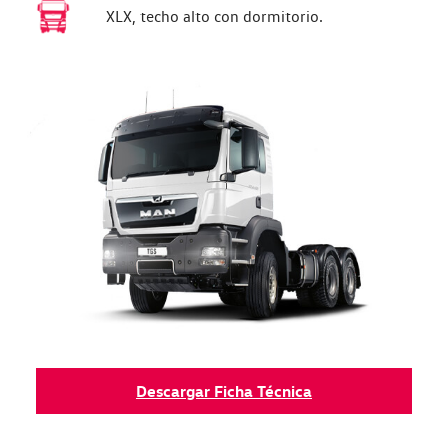
XLX, techo alto con dormitorio.
Descargar Ficha Técnica