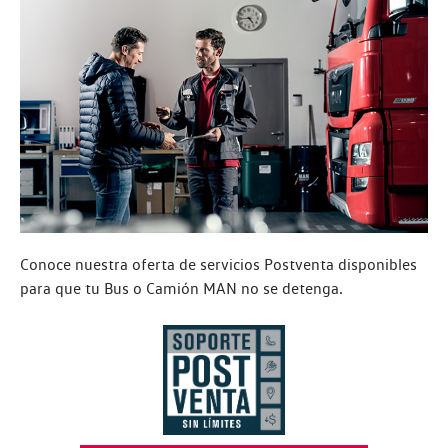
Conoce nuestra oferta de servicios Postventa disponibles
para que tu Bus o Camión MAN no se detenga.