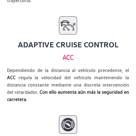
trayectoria.
ADAPTIVE CRUISE CONTROL
ACC
Dependiendo de la distancia al vehículo precedente, el
ACC
regula la velocidad del vehículo manteniendo la
distancia constante mediante una discreta intervención
del retardador.
Con ello aumenta aún más la seguridad en
carretera
.