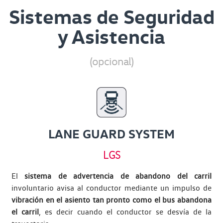
Sistemas de Seguridad
y Asistencia
(opcional)
LANE GUARD SYSTEM
LGS
El
sistema de advertencia de abandono del carril
involuntario avisa al conductor mediante un impulso de
vibración en el asiento tan pronto como el bus abandona
el carril
, es decir cuando el conductor se desvía de la