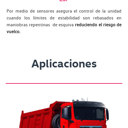
Por medio de sensores asegura el control de la unidad
cuando los límites de estabilidad son rebasados en
maniobras repentinas de esquiva
reduciendo el riesgo de
vuelco
.
Aplicaciones