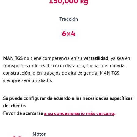
150,000 kg
Tracción
6×4
MAN TGS
no tiene competencia en su
versatilidad
, ya sea en
transportes difíciles de corta distancia, faenas de
minería,
construcción
, o en trabajos de alta exigencia, MAN TGS
siempre será un aliado.
Se puede configurar de acuerdo a las necesidades específicas
del cliente.
a su concesionario más cercano
Favor de acercarse
.
Motor