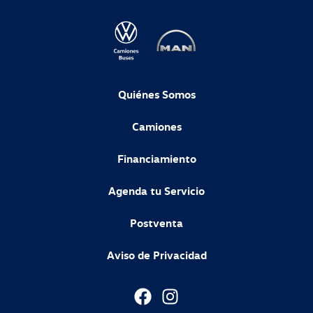
Quiénes Somos
Camiones
Financiamiento
Agenda tu Servicio
Postventa
Aviso de Privacidad