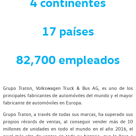
4 continentes
17 países
82,700 empleados
Grupo Traton, Volkswagen Truck & Bus AG, es uno de los
principales fabricantes de automóviles del mundo y el mayor
fabricante de automóviles en Europa.
Grupo Traton, a través de todas sus marcas, ha superado sus
propios récords de ventas, al conseguir vender más de 10
millones de unidades en todo el mundo en el año 2016, el