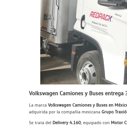
Volkswagen Camiones y Buses entrega 3
La marca
Volkswagen Camiones y Buses en Méxic
adquirida por la compañía mexicana
Grupo Traxi
Se trata del
Delivery 4.160
, equipado con
Motor C