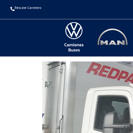
Rescate Carretero