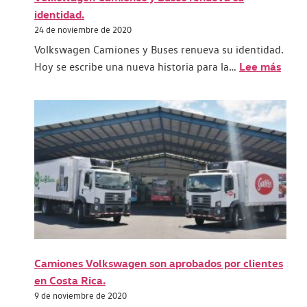
identidad.
24 de noviembre de 2020
Volkswagen Camiones y Buses renueva su identidad.
Lee más
Hoy se escribe una nueva historia para la…
Camiones Volkswagen son aprobados por clientes
en Costa Rica.
9 de noviembre de 2020