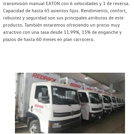
transmisión manual EATON con 6 velocidades y 1 de reversa.
Capacidad de hasta 45 asientos fijos. Rendimiento, confort,
robustez y seguridad son sus principales atributos de este
producto. También estaremos ofreciendo un precio muy
atractivo con una tasa desde 11.99%, 15% de enganche y
plazos de hasta 60 meses en plan carrocero.