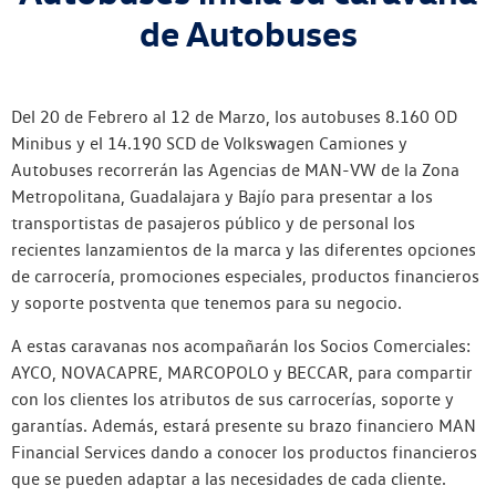
de Autobuses
Del 20 de Febrero al 12 de Marzo, los autobuses 8.160 OD
Minibus y el 14.190 SCD de Volkswagen Camiones y
Autobuses recorrerán las Agencias de MAN-VW de la Zona
Metropolitana, Guadalajara y Bajío para presentar a los
transportistas de pasajeros público y de personal los
recientes lanzamientos de la marca y las diferentes opciones
de carrocería, promociones especiales, productos financieros
y soporte postventa que tenemos para su negocio.
A estas caravanas nos acompañarán los Socios Comerciales:
AYCO, NOVACAPRE, MARCOPOLO y BECCAR, para compartir
con los clientes los atributos de sus carrocerías, soporte y
garantías. Además, estará presente su brazo financiero MAN
Financial Services dando a conocer los productos financieros
que se pueden adaptar a las necesidades de cada cliente.