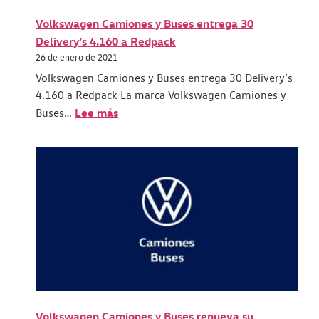
Volkswagen Camiones y Buses entrega 30
Delivery’s 4.160 a Redpack
26 de enero de 2021
Volkswagen Camiones y Buses entrega 30 Delivery’s
4.160 a Redpack La marca Volkswagen Camiones y
Lee más
Buses…
Volkswagen Camiones y Buses renueva su